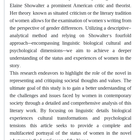
Elaine Showalter, a prominent American critic and theorist.
Her theory, known as situated criticism or the literary tradition
of women, allows for the examination of women's writing from
the perspective of gender differences. Utilizing a descriptive-
analytical method and relying on Showalter's fourfold
approach—encompassing linguistic, biological, cultural, and
psychological dimensions—we aim to achieve a deeper
understanding of the status and experiences of women in the
story.
This research endeavors to highlight the role of the novel in
representing and critiquing societal thoughts and values. The
ultimate goal of this study is to gain a better understanding of
the challenges and issues faced by women in contemporary
society through a detailed and comprehensive analysis of this
literary work. By focusing on linguistic details, biological
experiences, cultural transformations, and psychological
tensions, this article seeks to provide a complete and
multifaceted portrayal of the status of women in the novel