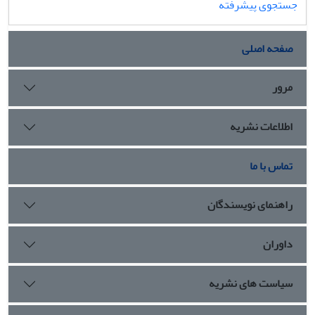
جستجوی پیشرفته
صفحه اصلی
مرور
اطلاعات نشریه
تماس با ما
راهنمای نویسندگان
داوران
سیاست های نشریه