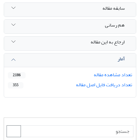
سابقه مقاله
هم رسانی
ارجاع به این مقاله
آمار
تعداد مشاهده مقاله
2,186
تعداد دریافت فایل اصل مقاله
355