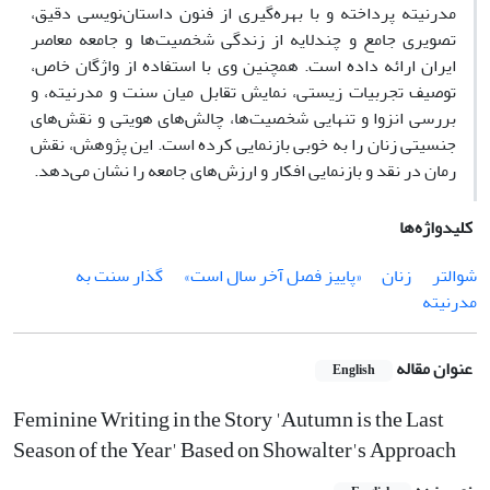
مدرنیته پرداخته و با بهره‌گیری از فنون داستان‌نویسی دقیق،
تصویری جامع و چندلایه از زندگی شخصیت‌ها و جامعه معاصر
ایران ارائه داده است. همچنین وی با استفاده از واژگان خاص،
توصیف تجربیات زیستی، نمایش تقابل میان سنت و مدرنیته، و
بررسی انزوا و تنهایی شخصیت‌ها، چالش‌های هویتی و نقش‌های
جنسیتی زنان را به خوبی بازنمایی کرده است. این پژوهش، نقش
رمان در نقد و بازنمایی افکار و ارزش‌های جامعه را نشان می‌دهد.
کلیدواژه‌ها
شوالتر
زنان
«پاییز فصل آخر سال است»
گذار سنت به
مدرنیته
عنوان مقاله
English
Feminine Writing in the Story 'Autumn is the Last
Season of the Year' Based on Showalter's Approach