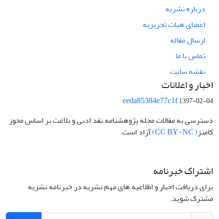
درباره نشریه
اعضای هیات تحریریه
ارسال مقاله
تماس با ما
نقشه سایت
اخبار و اعلانات
eeda85384e77c1f
1397-02-04
دسترسی به مقالات مجله پژوهشنامه نقد ادبی و بلاغت بر اساس مجوز
کامنز
( CC BY-NC)
آزاد است.
اشتراک خبرنامه
برای دریافت اخبار و اطلاعیه های مهم نشریه در خبرنامه نشریه
مشترک شوید.