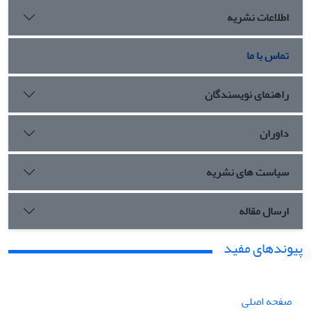
اطلاعات نشریه
تماس با ما
راهنمای نویسندگان
داوران
سیاست های نشریه
ارسال مقاله
پیوندهای مفید
صفحه اصلی