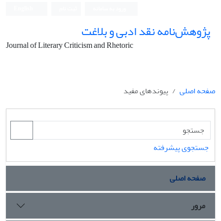
ورود به سامانه
ثبت نام
English
پژوهش‌نامه نقد ادبی و بلاغت
Journal of Literary Criticism and Rhetoric
صفحه اصلی
پیوندهای مفید
جستجوی پیشرفته
صفحه اصلی
مرور